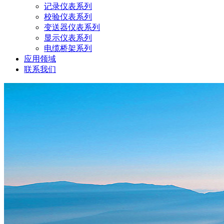
记录仪表系列
校验仪表系列
变送器仪表系列
显示仪表系列
电缆桥架系列
应用领域
联系我们