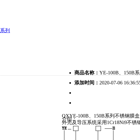
系列
商品名称：
YE-100B、15
添加时间：
2020-07-06 16:36:5
QXYE-100B、150B系列不
介绍：
外壳及导压系统采用1Cr18Ni9不