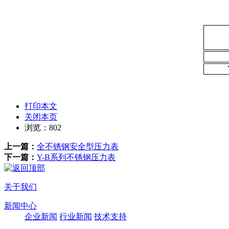
打印本文
关闭本页
浏览：
802
上一篇：
全不锈钢安全型压力表
下一篇：
Y-B系列不锈钢压力表
关于我们
新闻中心
企业新闻
行业新闻
技术支持