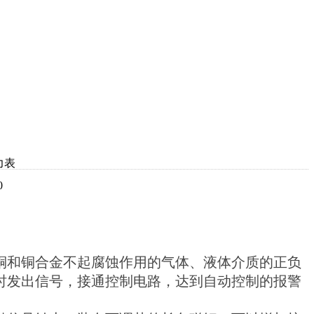
力表
0
铜和铜合金不起腐蚀作用的气体、液体介质的正负
时发出信号，接通控制电路，达到自动控制的报警