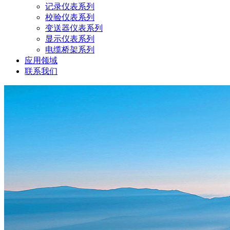
记录仪表系列
校验仪表系列
变送器仪表系列
显示仪表系列
电缆桥架系列
应用领域
联系我们